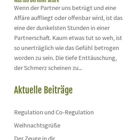
Was tun bei einer Affäre
Wenn der Partner uns betrügt und eine
Affäre auffliegt oder offenbar wird, ist das
eine der dunkelsten Stunden in einer
Partnerschaft. Kaum etwas tut so weh, ist
so unerträglich wie das Gefühl betrogen
worden zu sein. Die tiefe Enttäuschung,
der Schmerz scheinen zu...
Aktuelle Beiträge
Regulation und Co-Regulation
Weihnachtsgrüße
Der Zeuge in dir