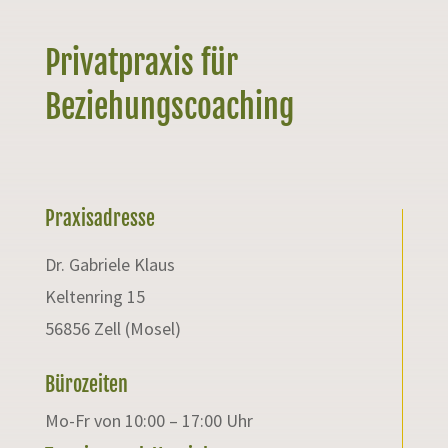
Privatpraxis für
Beziehungscoaching
Praxisadresse
Dr. Gabriele Klaus
Keltenring 15
56856 Zell (Mosel)
Bürozeiten
Mo-Fr von 10:00 – 17:00 Uhr