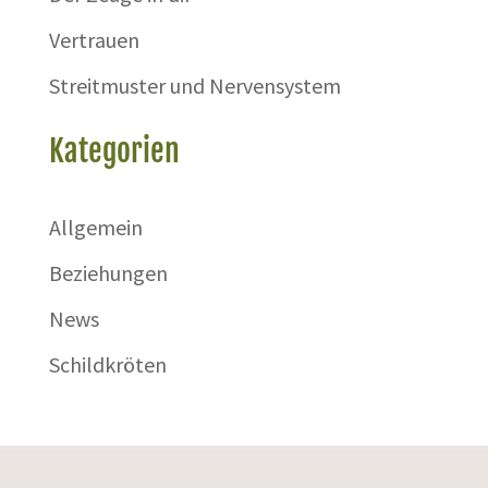
Vertrauen
Streitmuster und Nervensystem
Kategorien
Allgemein
Beziehungen
News
Schildkröten