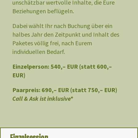
unschätzbar wertvolle Inhalte, die Eure
Beziehungen beflügeln.
Dabei wählt Ihr nach Buchung über ein
halbes Jahr den Zeitpunkt und Inhalt des
Paketes völlig frei, nach Eurem
individuellen Bedarf.
Einzelperson: 540,– EUR (statt 600,–
EUR)
Paarpreis: 690,– EUR (statt 750,– EUR)
Call & Ask ist inklusive*