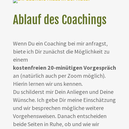
Ablauf des Coachings
Wenn Du ein Coaching bei mir anfragst,
biete ich Dir zunächst die Möglichkeit zu
einem
kostenfreien 20-minütigen Vorgespräch
an (natürlich auch per Zoom möglich).
Hierin lernen wir uns kennen.
Du schilderst mir Dein Anliegen und Deine
Wünsche. Ich gebe Dir meine Einschätzung
und wir besprechen mögliche weitere
Vorgehensweisen. Danach entscheiden
beide Seiten in Ruhe, ob und wie wir