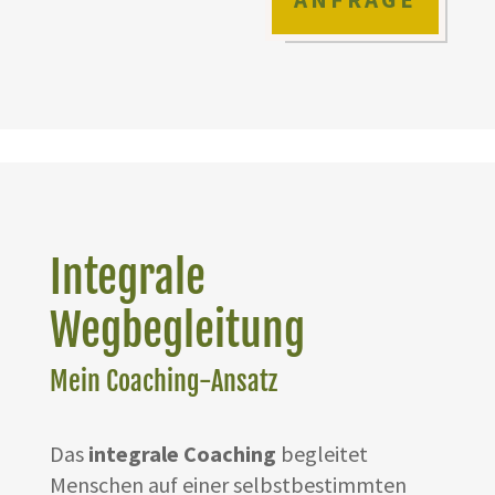
Integrale
Wegbegleitung
Mein Coaching-Ansatz
Das
integrale Coaching
begleitet
Menschen auf einer selbstbestimmten