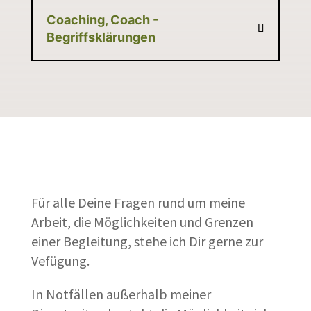
Coaching, Coach -
Begriffsklärungen
Für alle Deine Fragen rund um meine
Arbeit, die Möglichkeiten und Grenzen
einer Begleitung, stehe ich Dir gerne zur
Vefügung.
In Notfällen außerhalb meiner