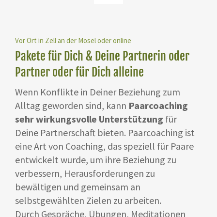
Vor Ort in Zell an der Mosel oder online
Pakete für Dich & Deine Partnerin oder
Partner oder für Dich alleine
Wenn Konflikte in Deiner Beziehung zum
Alltag geworden sind, kann
Paarcoaching
sehr wirkungsvolle Unterstützung
für
Deine Partnerschaft bieten. Paarcoaching ist
eine Art von Coaching, das speziell für Paare
entwickelt wurde, um ihre Beziehung zu
verbessern, Herausforderungen zu
bewältigen und gemeinsam an
selbstgewählten Zielen zu arbeiten.
Durch Gespräche, Übungen, Meditationen