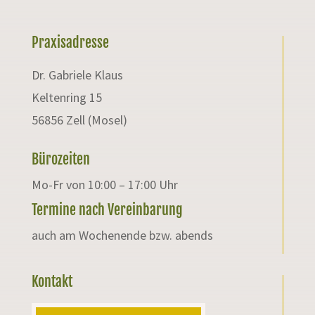
Praxisadresse
Dr. Gabriele Klaus
Keltenring 15
56856 Zell (Mosel)
Bürozeiten
Mo-Fr von 10:00 – 17:00 Uhr
Termine nach Vereinbarung
auch am Wochenende bzw. abends
Kontakt