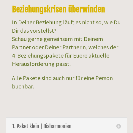
Beziehungskrisen überwinden
In Deiner Beziehung läuft es nicht so, wie Du
Dir das vorstellst?
Schau gerne gemeinsam mit Deinem
Partner oder Deiner Partnerin, welches der
4 Beziehungspakete für Euere aktuelle
Herausforderung passt.
Alle Pakete sind auch nur für eine Person
buchbar.
1. Paket klein | Disharmonien