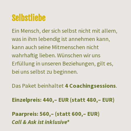
Selbstliebe
Ein Mensch, der sich selbst nicht mit allem,
was in ihm lebendig ist annehmen kann,
kann auch seine Mitmenschen nicht
wahrhaftig lieben. Wünschen wir uns
Erfüllung in unseren Beziehungen, gilt es,
bei uns selbst zu beginnen.
Das Paket beinhaltet
4 Coachingsessions
.
Einzelpreis: 440,– EUR (statt 480,– EUR)
Paarpreis: 560,– (statt 600,– EUR)
Call & Ask ist inklusive*