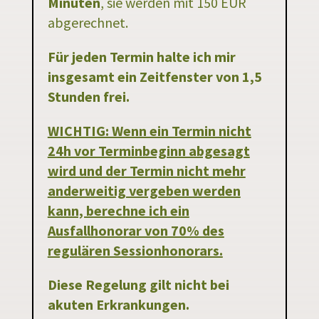
Minuten
, sie werden mit 150 EUR
abgerechnet.
Für jeden Termin halte ich mir
insgesamt ein Zeitfenster von 1,5
Stunden frei.
WICHTIG: Wenn ein Termin nicht
24h vor Terminbeginn abgesagt
wird und der Termin nicht mehr
anderweitig vergeben werden
kann, berechne ich ein
Ausfallhonorar von 70% des
regulären Sessionhonorars.
Diese Regelung gilt nicht bei
akuten Erkrankungen.