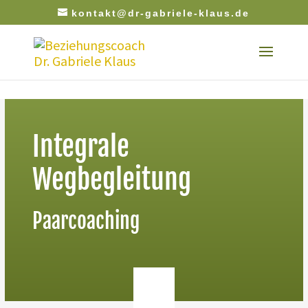
kontakt@dr-gabriele-klaus.de
Integrale
Wegbegleitung
Paarcoaching