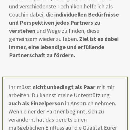
und verschiedenste Techniken helfe ich als
Coachin dabei, die
individuellen Bedürfnisse
und Perspektiven jedes Partners zu
verstehen
und Wege zu finden, diese
gemeinsam wieder zu leben.
Ziel ist es dabei
immer, eine lebendige und erfüllende
Partnerschaft zu fördern.
Ihr müsst
nicht unbedingt als Paar
mit mir
arbeiten. Du kannst meine Unterstützung
auch als Einzelperson
in Anspruch nehmen.
Wenn einer der Partner beginnt, sich zu
verändern, hat das bereits einen
maßgeblichen Einfluss auf die Qualität Eurer