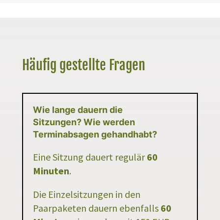
Häufig gestellte Fragen
Wie lange dauern die
Sitzungen? Wie werden
Terminabsagen gehandhabt?
Eine Sitzung dauert regulär
60
Minuten
.
Die Einzelsitzungen in den
Paarpaketen dauern ebenfalls
60