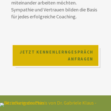
miteinander arbeiten möchten.
Sympathie und Vertrauen bilden die Basis
für jedes erfolgreiche Coaching.
JETZT KENNENLERNGESPRÄCH
ANFRAGEN