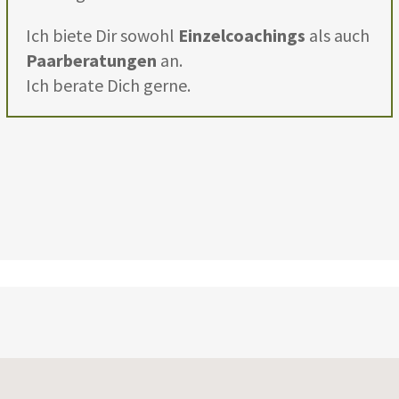
Ich biete Dir sowohl
Einzelcoachings
als auch
Paarberatungen
an.
Ich berate Dich gerne.