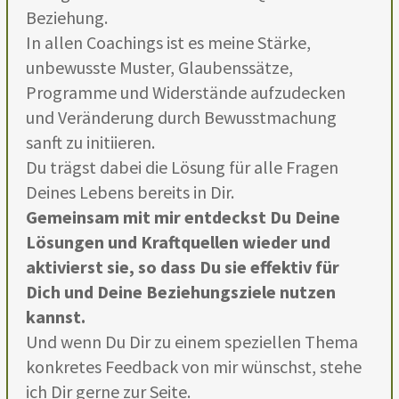
Beziehung.
In allen Coachings ist es meine Stärke,
unbewusste Muster, Glaubenssätze,
Programme und Widerstände aufzudecken
und Veränderung durch Bewusstmachung
sanft zu initiieren.
Du trägst dabei die Lösung für alle Fragen
Deines Lebens bereits in Dir.
Gemeinsam mit mir entdeckst Du Deine
Lösungen und Kraftquellen wieder und
aktivierst sie, so dass Du sie effektiv für
Dich und Deine Beziehungsziele nutzen
kannst.
Und wenn Du Dir zu einem speziellen Thema
konkretes Feedback von mir wünschst, stehe
ich Dir gerne zur Seite.