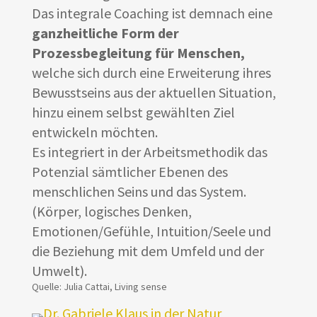
Das integrale Coaching ist demnach eine
ganzheitliche Form der
Prozessbegleitung für Menschen,
welche sich durch eine Erweiterung ihres
Bewusstseins aus der aktuellen Situation,
hinzu einem selbst gewählten Ziel
entwickeln möchten.
Es integriert in der Arbeitsmethodik das
Potenzial sämtlicher Ebenen des
menschlichen Seins und das System.
(Körper, logisches Denken,
Emotionen/Gefühle, Intuition/Seele und
die Beziehung mit dem Umfeld und der
Umwelt).
Quelle: Julia Cattai, Living sense