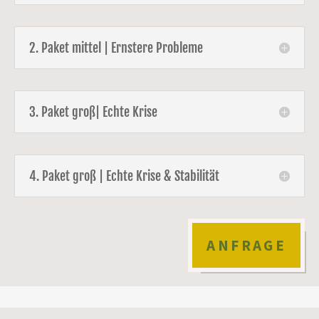
2. Paket mittel | Ernstere Probleme
3. Paket groß| Echte Krise
4. Paket groß | Echte Krise & Stabilität
ANFRAGE