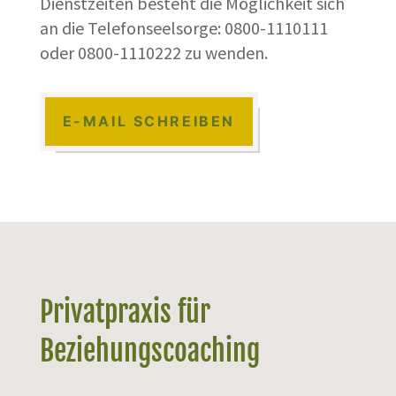
Dienstzeiten besteht die Möglichkeit sich
an die Telefonseelsorge: 0800-1110111
oder 0800-1110222 zu wenden.
E-MAIL SCHREIBEN
Privatpraxis für
Beziehungscoaching