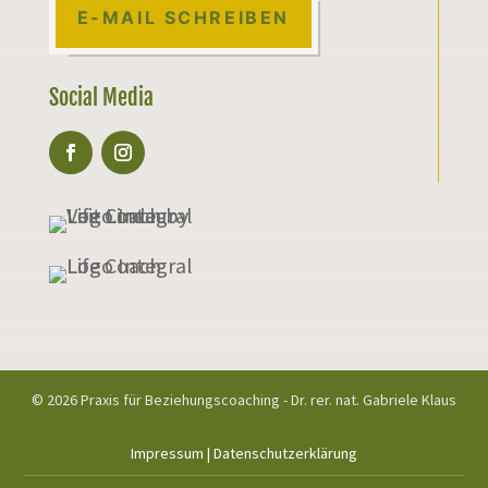
E-MAIL SCHREIBEN
Social Media
© 2026 Praxis für Beziehungscoaching - Dr. rer. nat. Gabriele Klaus
Impressum
|
Datenschutzerklärung