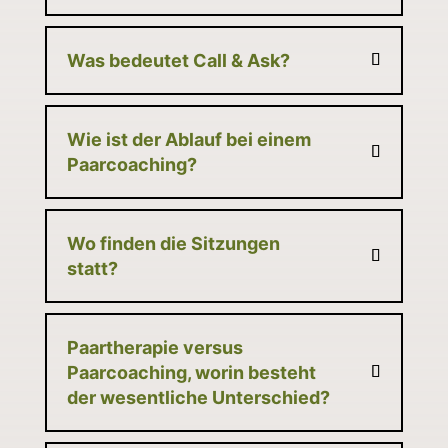
Was bedeutet Call & Ask?
Wie ist der Ablauf bei einem
Paarcoaching?
Wo finden die Sitzungen
statt?
Paartherapie versus
Paarcoaching, worin besteht
der wesentliche Unterschied?