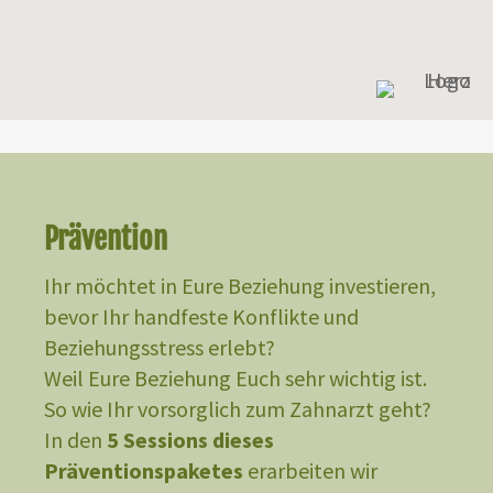
Prävention
Ihr möchtet in Eure Beziehung investieren,
bevor Ihr handfeste Konflikte und
Beziehungsstress erlebt?
Weil Eure Beziehung Euch sehr wichtig ist.
So wie Ihr vorsorglich zum Zahnarzt geht?
In den
5 Sessions dieses
Präventionspaketes
erarbeiten wir