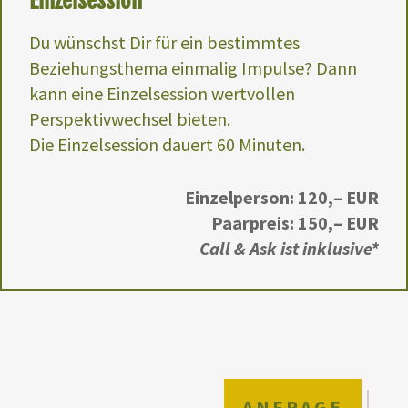
Einzelsession
Du wünschst Dir für ein bestimmtes
Beziehungsthema einmalig Impulse? Dann
kann eine Einzelsession wertvollen
Perspektivwechsel bieten.
Die Einzelsession dauert 60 Minuten.
Einzelperson: 120,– EUR
Paarpreis: 150,– EUR
Call & Ask ist inklusive*
ANFRAGE