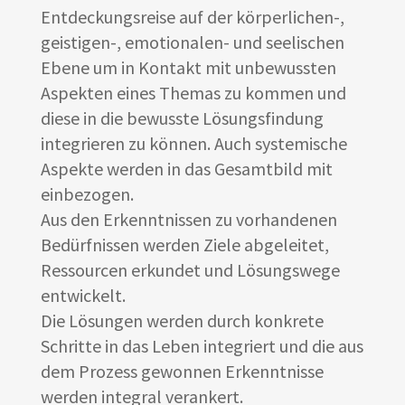
Entdeckungsreise auf der körperlichen-,
geistigen-, emotionalen- und seelischen
Ebene um in Kontakt mit unbewussten
Aspekten eines Themas zu kommen und
diese in die bewusste Lösungsfindung
integrieren zu können. Auch systemische
Aspekte werden in das Gesamtbild mit
einbezogen.
Aus den Erkenntnissen zu vorhandenen
Bedürfnissen werden Ziele abgeleitet,
Ressourcen erkundet und Lösungswege
entwickelt.
Die Lösungen werden durch konkrete
Schritte in das Leben integriert und die aus
dem Prozess gewonnen Erkenntnisse
werden integral verankert.