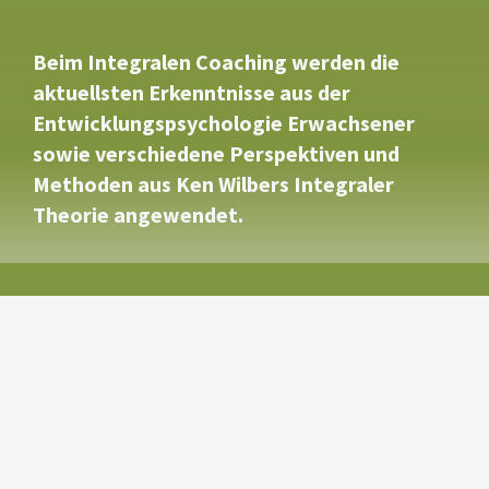
Beim Integralen Coaching werden die
aktuellsten Erkenntnisse aus der
Entwicklungspsychologie Erwachsener
sowie verschiedene Perspektiven und
Methoden aus Ken Wilbers Integraler
Theorie angewendet.