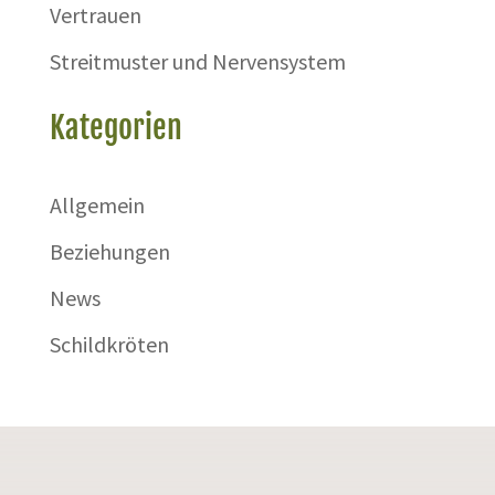
Vertrauen
Streitmuster und Nervensystem
Kategorien
Allgemein
Beziehungen
News
Schildkröten