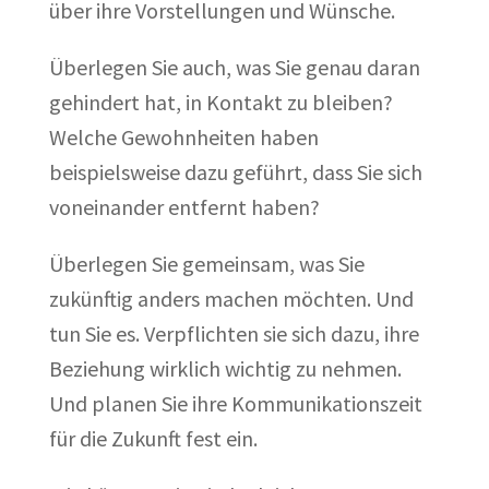
über ihre Vorstellungen und Wünsche.
Überlegen Sie auch, was Sie genau daran
gehindert hat, in Kontakt zu bleiben?
Welche Gewohnheiten haben
beispielsweise dazu geführt, dass Sie sich
voneinander entfernt haben?
Überlegen Sie gemeinsam, was Sie
zukünftig anders machen möchten. Und
tun Sie es. Verpflichten sie sich dazu, ihre
Beziehung wirklich wichtig zu nehmen.
Und planen Sie ihre Kommunikationszeit
für die Zukunft fest ein.