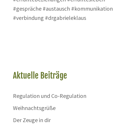
#gespräche #austausch #kommunikation
#verbindung #drgabrieleklaus
Aktuelle Beiträge
Regulation und Co-Regulation
Weihnachtsgrüße
Der Zeuge in dir