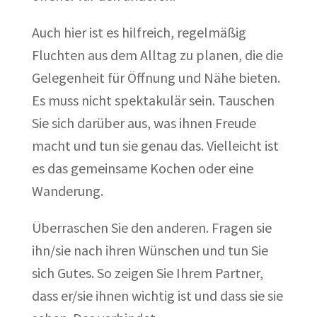
Auch hier ist es hilfreich, regelmäßig
Fluchten aus dem Alltag zu planen, die die
Gelegenheit für Öffnung und Nähe bieten.
Es muss nicht spektakulär sein. Tauschen
Sie sich darüber aus, was ihnen Freude
macht und tun sie genau das. Vielleicht ist
es das gemeinsame Kochen oder eine
Wanderung.
Überraschen Sie den anderen. Fragen sie
ihn/sie nach ihren Wünschen und tun Sie
sich Gutes. So zeigen Sie Ihrem Partner,
dass er/sie ihnen wichtig ist und dass sie sie