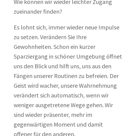
Wie können wir wieder leichter Zugang
zueinander finden?
Es lohnt sich, immer wieder neue Impulse
zu setzen. Verändern Sie Ihre
Gewohnheiten. Schon ein kurzer
Sparziergang in schöner Umgebung öffnet
uns den Blick und hilft uns, uns aus den
Fängen unserer Routinen zu befreien. Der
Geist wird wacher, unsere Wahrnehmung
verändert sich automatisch, wenn wir
weniger ausgetretene Wege gehen. Wir
sind wieder präsenter, mehr im
gegenwärtigen Moment und damit
offener für den anderen.