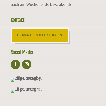
auch am Wochenende bzw. abends
Kontakt
E-MAIL SCHREIBEN
Social Media