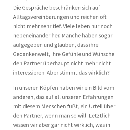
Die Gespräche beschränken sich auf
Alltagsvereinbarungen und reichen oft
nicht mehr sehr tief. Viele leben nur noch
nebeneinander her. Manche haben sogar
aufgegeben und glauben, dass ihre
Gedankenwelt, ihre Gefühle und Wünsche
den Partner überhaupt nicht mehr nicht
interessieren. Aber stimmt das wirklich?
In unseren Köpfen haben wir ein Bild vom
anderen, das auf all unseren Erfahrungen
mit diesem Menschen fußt, ein Urteil über
den Partner, wenn man so will. Letztlich
wissen wir aber gar nicht wirklich, was in