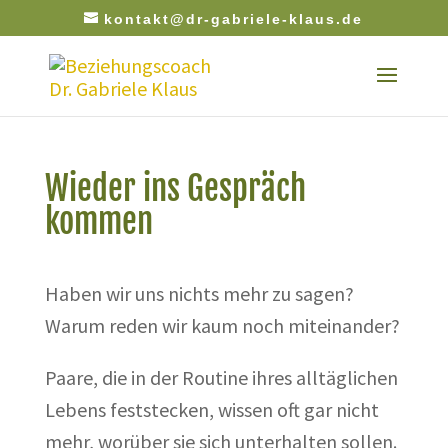
kontakt@dr-gabriele-klaus.de
Wieder ins Gespräch
kommen
Haben wir uns nichts mehr zu sagen?
Warum reden wir kaum noch miteinander?
Paare, die in der Routine ihres alltäglichen
Lebens feststecken, wissen oft gar nicht
mehr, worüber sie sich unterhalten sollen.