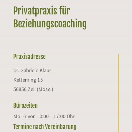
Privatpraxis für
Beziehungscoaching
Praxisadresse
Dr. Gabriele Klaus
Keltenring 15
56856 Zell (Mosel)
Bürozeiten
Mo-Fr von 10:00 – 17:00 Uhr
Termine nach Vereinbarung