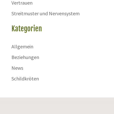
Vertrauen
Streitmuster und Nervensystem
Kategorien
Allgemein
Beziehungen
News
Schildkröten