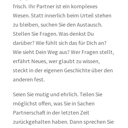
frisch. Ihr Partner ist ein komplexes
Wesen. Statt innerlich beim Urteil stehen
zu bleiben, suchen Sie den Austausch.
Stellen Sie Fragen. Was denkst Du
darüber? Wie fühlt sich das für Dich an?
Wie sieht Dein Weg aus? Wer Fragen stellt,
erfährt Neues, wer glaubt zu wissen,
steckt in der eigenen Geschichte über den
anderen fest.
Seien Sie mutig und ehrlich. Teilen Sie
möglichst offen, was Sie in Sachen
Partnerschaft in der letzten Zeit
zurückgehalten haben. Dann sprechen Sie