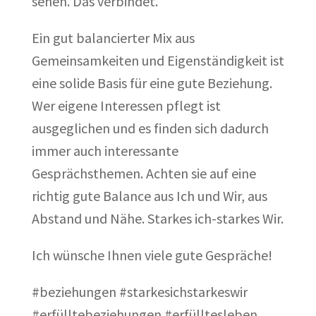
sehen. Das verbindet.
Ein gut balancierter Mix aus
Gemeinsamkeiten und Eigenständigkeit ist
eine solide Basis für eine gute Beziehung.
Wer eigene Interessen pflegt ist
ausgeglichen und es finden sich dadurch
immer auch interessante
Gesprächsthemen. Achten sie auf eine
richtig gute Balance aus Ich und Wir, aus
Abstand und Nähe. Starkes ich-starkes Wir.
Ich wünsche Ihnen viele gute Gespräche!
#beziehungen #starkesichstarkeswir
#erfülltebeziehungen #erfülltesleben