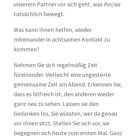
unserem Partner vor sich geht, was ihn/sie
tatsächlich bewegt.
Was kann Ihnen helfen, wieder
miteinander in achtsamen Kontakt zu
kommen?
Nehmen Sie sich regelmäßig Zeit
füreinander. Vielleicht eine ungestörte
gemeinsame Zeit am Abend. Erkennen Sie,
dass es hilfreich ist, den anderen wieder
ganz neu zu sehen. Lassen sie den
Gedanken los, Sie wüssten, wer da genau
vor Ihnen sitzt. Stellen Sie sich vor, sie
begegnen sich heute zum ersten Mal. Ganz