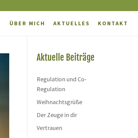
ÜBER MICH
AKTUELLES
KONTAKT
Aktuelle Beiträge
Regulation und Co-
Regulation
Weihnachtsgrüße
Der Zeuge in dir
Vertrauen