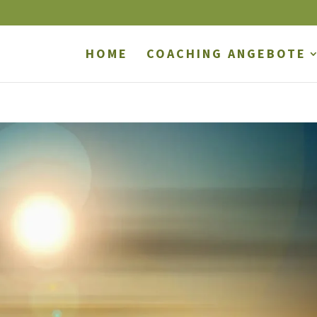
HOME
COACHING ANGEBOTE