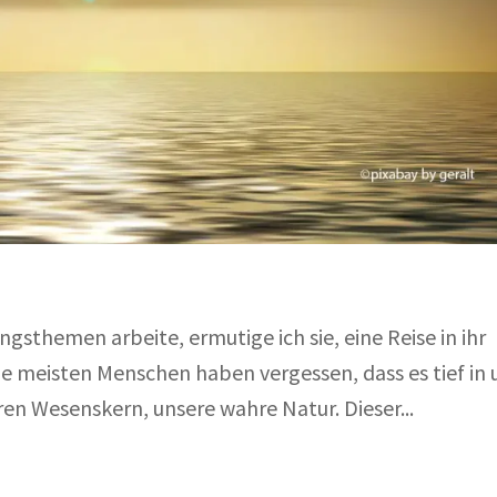
gsthemen arbeite, ermutige ich sie, eine Reise in ihr
ie meisten Menschen haben vergessen, dass es tief in 
ren Wesenskern, unsere wahre Natur. Dieser...