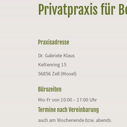
Privatpraxis für 
Praxisadresse
Dr. Gabriele Klaus
Keltenring 15
56856 Zell (Mosel)
Bürozeiten
Mo-Fr von 10:00 – 17:00 Uhr
Termine nach Vereinbarung
auch am Wochenende bzw. abends