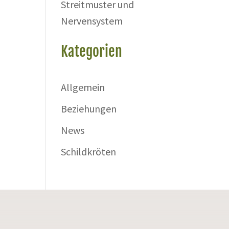
Streitmuster und
Nervensystem
Kategorien
Allgemein
Beziehungen
News
Schildkröten