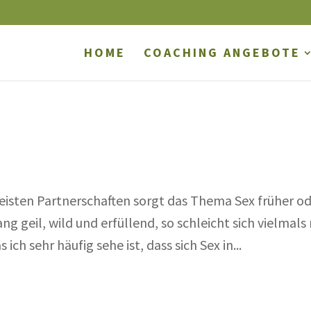
HOME
COACHING ANGEBOTE
eisten Partnerschaften sorgt das Thema Sex früher o
ng geil, wild und erfüllend, so schleicht sich vielmals
ch sehr häufig sehe ist, dass sich Sex in...