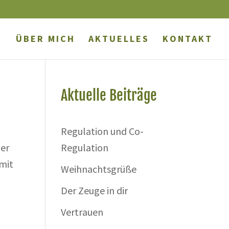
ÜBER MICH
AKTUELLES
KONTAKT
Aktuelle Beiträge
Regulation und Co-
der
Regulation
 mit
Weihnachtsgrüße
Der Zeuge in dir
Vertrauen