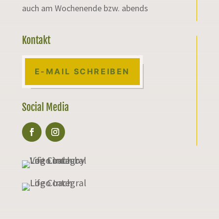
auch am Wochenende bzw. abends
Kontakt
E-MAIL SCHREIBEN
Social Media