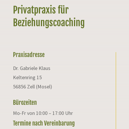
Privatpraxis für
Beziehungscoaching
Praxisadresse
Dr. Gabriele Klaus
Keltenring 15
56856 Zell (Mosel)
Bürozeiten
Mo-Fr von 10:00 – 17:00 Uhr
Termine nach Vereinbarung