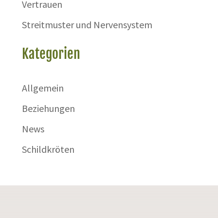
Vertrauen
Streitmuster und Nervensystem
Kategorien
Allgemein
Beziehungen
News
Schildkröten