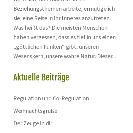
Beziehungsthemen arbeite, ermutige ich
sie, eine Reise in ihr Inneres anzutreten.
Was heißt das? Die meisten Menschen
haben vergessen, dass es tief in uns einen
„göttlichen Funken“ gibt, unseren
Wesenskern, unsere wahre Natur. Dieser...
Aktuelle Beiträge
Regulation und Co-Regulation
Weihnachtsgrüße
Der Zeuge in dir