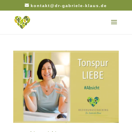
kontakt@dr-gabriele-klaus.de