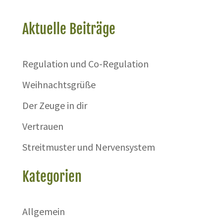
Aktuelle Beiträge
Regulation und Co-Regulation
Weihnachtsgrüße
Der Zeuge in dir
Vertrauen
Streitmuster und Nervensystem
Kategorien
Allgemein