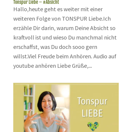
Tonspur Liebe – #Absicht
Hallo,heute geht es weiter mit einer
weiteren Folge von TONSPUR Liebe.Ich
erzähle Dir darin, warum Deine Absicht so
kraftvoll ist und wieso Du manchmal nicht
erschaffst, was Du doch sooo gern
willst.Viel Freude beim Anhören. Audio auf
youtube anhören Liebe Grüße,...