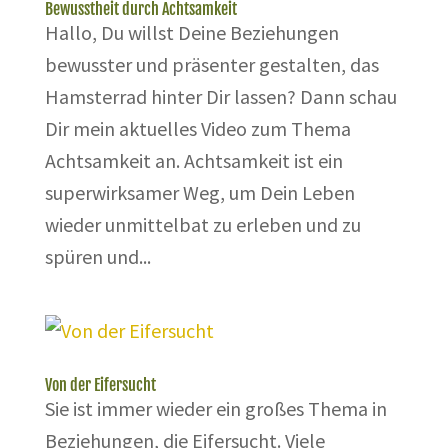
Bewusstheit durch Achtsamkeit
Hallo, Du willst Deine Beziehungen
bewusster und präsenter gestalten, das
Hamsterrad hinter Dir lassen? Dann schau
Dir mein aktuelles Video zum Thema
Achtsamkeit an. Achtsamkeit ist ein
superwirksamer Weg, um Dein Leben
wieder unmittelbat zu erleben und zu
spüren und...
Von der Eifersucht
Sie ist immer wieder ein großes Thema in
Beziehungen, die Eifersucht. Viele