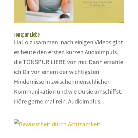
Tonspur Liebe
Hallo zusammen, nach einigen Videos gibt
es heute den ersten kurzen Audioimpuls,
die TONSPUR LIEBE von mir. Darin erzähle
ich Dir von einem der wichtigsten
Hindernisse in zwischenmenschlicher
Kommunikation und wie Du sie umschiffst.
Höre gerne mal rein. Audioimplus...