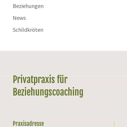
Beziehungen
News
Schildkröten
Privatpraxis für
Beziehungscoaching
Praxisadresse