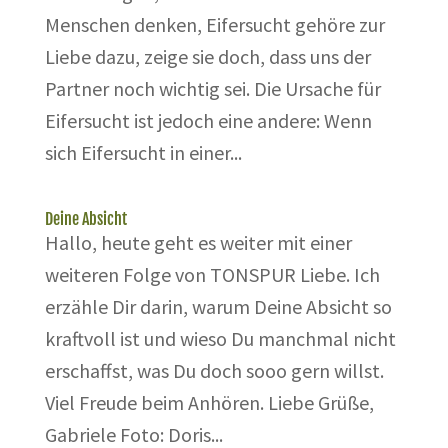
Menschen denken, Eifersucht gehöre zur
Liebe dazu, zeige sie doch, dass uns der
Partner noch wichtig sei. Die Ursache für
Eifersucht ist jedoch eine andere: Wenn
sich Eifersucht in einer...
Deine Absicht
Hallo, heute geht es weiter mit einer
weiteren Folge von TONSPUR Liebe. Ich
erzähle Dir darin, warum Deine Absicht so
kraftvoll ist und wieso Du manchmal nicht
erschaffst, was Du doch sooo gern willst.
Viel Freude beim Anhören. Liebe Grüße,
Gabriele Foto: Doris...