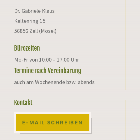
Dr. Gabriele Klaus
Keltenring 15
56856 Zell (Mosel)
Bürozeiten
Mo-Fr von 10:00 – 17:00 Uhr
Termine nach Vereinbarung
auch am Wochenende bzw. abends
Kontakt
E-MAIL SCHREIBEN