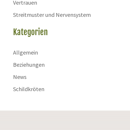
Vertrauen
Streitmuster und Nervensystem
Kategorien
Allgemein
Beziehungen
News
Schildkröten