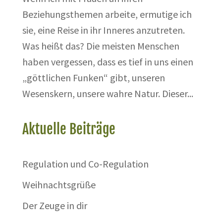
Beziehungsthemen arbeite, ermutige ich
sie, eine Reise in ihr Inneres anzutreten.
Was heißt das? Die meisten Menschen
haben vergessen, dass es tief in uns einen
„göttlichen Funken“ gibt, unseren
Wesenskern, unsere wahre Natur. Dieser...
Aktuelle Beiträge
Regulation und Co-Regulation
Weihnachtsgrüße
Der Zeuge in dir