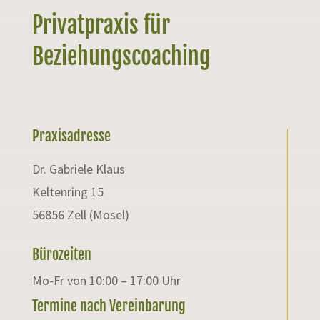
Privatpraxis für
Beziehungscoaching
Praxisadresse
Dr. Gabriele Klaus
Keltenring 15
56856 Zell (Mosel)
Bürozeiten
Mo-Fr von 10:00 – 17:00 Uhr
Termine nach Vereinbarung