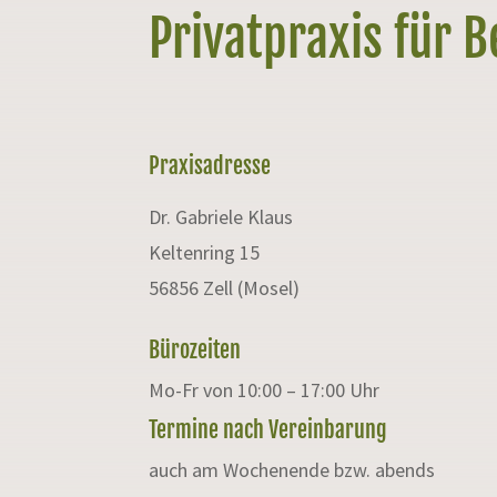
Privatpraxis für 
Praxisadresse
Dr. Gabriele Klaus
Keltenring 15
56856 Zell (Mosel)
Bürozeiten
Mo-Fr von 10:00 – 17:00 Uhr
Termine nach Vereinbarung
auch am Wochenende bzw. abends