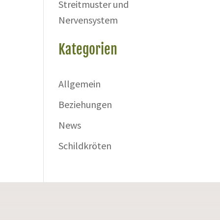
Streitmuster und
Nervensystem
u
Kategorien
Allgemein
Beziehungen
News
Schildkröten