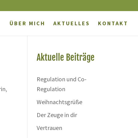
ÜBER MICH
AKTUELLES
KONTAKT
Aktuelle Beiträge
Regulation und Co-
in,
Regulation
Weihnachtsgrüße
Der Zeuge in dir
Vertrauen