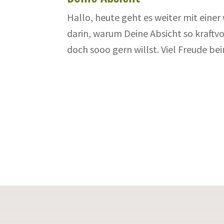
Hallo, heute geht es weiter mit eine
darin, warum Deine Absicht so kraftvo
doch sooo gern willst. Viel Freude bei