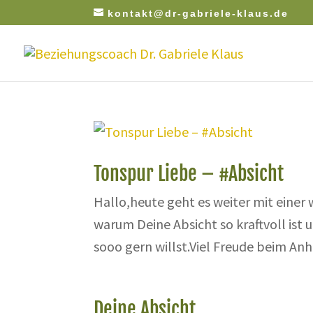
kontakt@dr-gabriele-klaus.de
Tonspur Liebe – #Absicht
Hallo,heute geht es weiter mit einer
warum Deine Absicht so kraftvoll ist
sooo gern willst.Viel Freude beim Anh
Deine Absicht