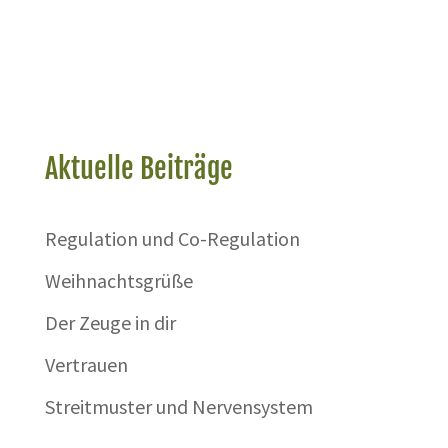
Aktuelle Beiträge
Regulation und Co-Regulation
Weihnachtsgrüße
Der Zeuge in dir
Vertrauen
Streitmuster und Nervensystem