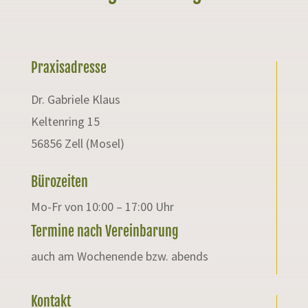
Praxisadresse
Dr. Gabriele Klaus
Keltenring 15
56856 Zell (Mosel)
Bürozeiten
Mo-Fr von 10:00 – 17:00 Uhr
Termine nach Vereinbarung
auch am Wochenende bzw. abends
Kontakt