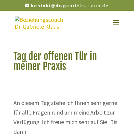
kontakt@dr-gabriele-klaus.de
Tag der offenen Tür in
meiner Praxis
An diesem Tag stehe ich Ihnen sehr gerne
für alle Fragen rund um meine Arbeit zur
Verfügung. Ich freue mich sehr auf Sie! Bis
dann.