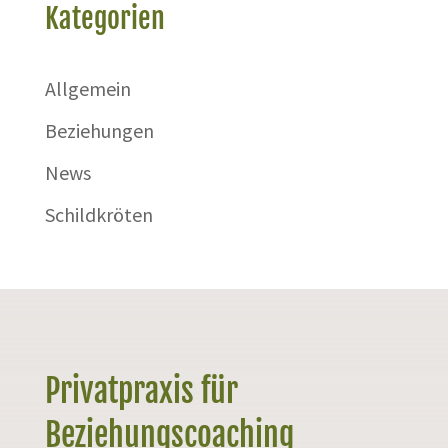
Kategorien
Allgemein
Beziehungen
News
Schildkröten
Privatpraxis für
Beziehungscoaching