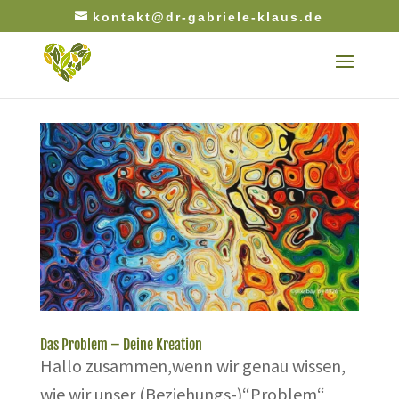
kontakt@dr-gabriele-klaus.de
Das Problem – Deine Kreation
Hallo zusammen,wenn wir genau wissen,
wie wir unser (Beziehungs-)“Problem“