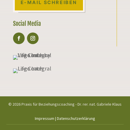
E-MAIL SCHREIBEN
Social Media
© 2026 Praxis für Beziehungscoaching - Dr. rer. nat. Gabriele Klaus
Impressum
|
Datenschutzerklärung