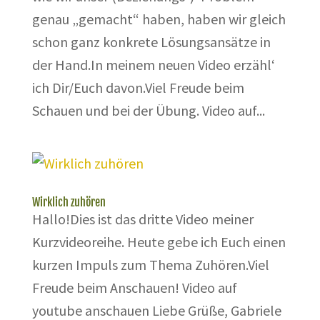
genau „gemacht“ haben, haben wir gleich
schon ganz konkrete Lösungsansätze in
der Hand.In meinem neuen Video erzähl‘
ich Dir/Euch davon.Viel Freude beim
Schauen und bei der Übung. Video auf...
Wirklich zuhören
Hallo!Dies ist das dritte Video meiner
Kurzvideoreihe. Heute gebe ich Euch einen
kurzen Impuls zum Thema Zuhören.Viel
Freude beim Anschauen! Video auf
youtube anschauen Liebe Grüße, Gabriele