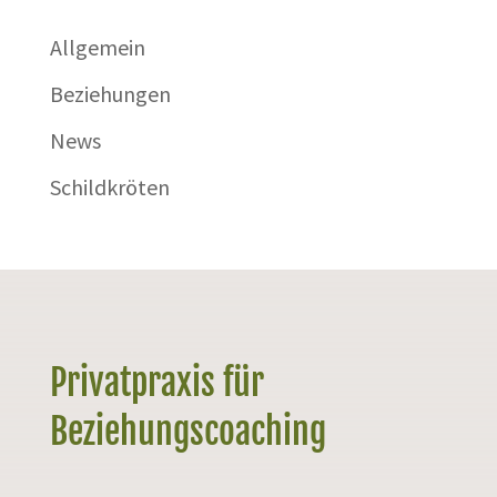
Allgemein
Beziehungen
News
Schildkröten
Privatpraxis für
Beziehungscoaching