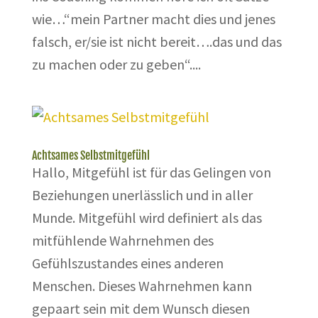
wie…“mein Partner macht dies und jenes
falsch, er/sie ist nicht bereit….das und das
zu machen oder zu geben“....
Achtsames Selbstmitgefühl
Hallo, Mitgefühl ist für das Gelingen von
Beziehungen unerlässlich und in aller
Munde. Mitgefühl wird definiert als das
mitfühlende Wahrnehmen des
Gefühlszustandes eines anderen
Menschen. Dieses Wahrnehmen kann
gepaart sein mit dem Wunsch diesen