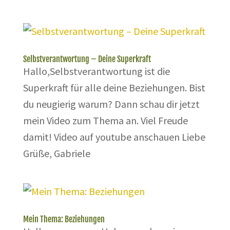
Selbstverantwortung – Deine Superkraft
Hallo,Selbstverantwortung ist die
Superkraft für alle deine Beziehungen. Bist
du neugierig warum? Dann schau dir jetzt
mein Video zum Thema an. Viel Freude
damit! Video auf youtube anschauen Liebe
Grüße, Gabriele
Mein Thema: Beziehungen