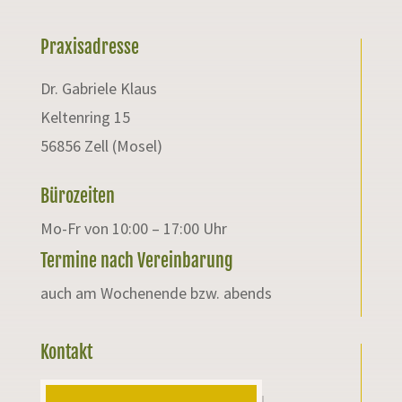
Praxisadresse
Dr. Gabriele Klaus
Keltenring 15
56856 Zell (Mosel)
Bürozeiten
Mo-Fr von 10:00 – 17:00 Uhr
Termine nach Vereinbarung
auch am Wochenende bzw. abends
Kontakt