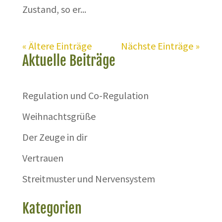
Zustand, so er...
« Ältere Einträge
Nächste Einträge »
Aktuelle Beiträge
Regulation und Co-Regulation
Weihnachtsgrüße
Der Zeuge in dir
Vertrauen
Streitmuster und Nervensystem
Kategorien